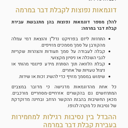
דוגמאות נפוצות לקבלת דבר במרמה
להלן מספר דוגמאות נפוצות בהן מתגבשת עבירת
קבלת דבר במרמה:
התחזות ליזם בפרויקט נדל"ן והוצאת דמי עמלה
מהקורבן על סמך מסמכים מזויפים.
קבלה לעבודה על סמך תעודות והצהרות שקריות
לגבי השכלה או ניסיון מקצועי.
קבלת הלוואה תוך הסתרת מידע פיננסי מהותי או
ניצול טעויות של אחרים.
שימוש במסמך מזויף כדי להשיג זכות או שירות.
כל אחת מהדוגמאות מדגישה כי מדובר במצבים
המתרחשים גם בהקשרים אזרחיים-מסחריים מורכבים.
מכאן החשיבות בהבנת ההקשר הרחב ובחינה מדוקדקת
של נסיבות כל מקרה לגופו.
ההבדל בין נסיבות רגילות למחמירות
בעבירת קבלת דבר במרמה