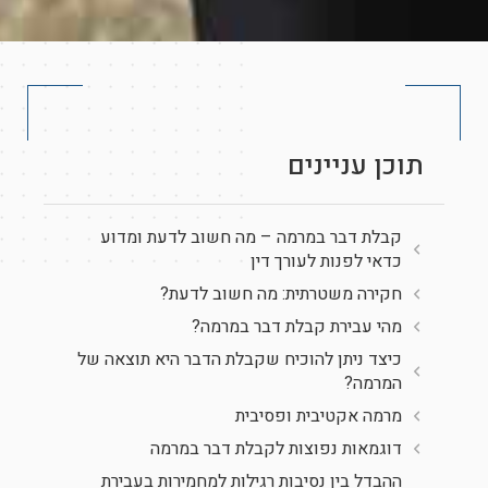
תוכן עניינים
קבלת דבר במרמה – מה חשוב לדעת ומדוע
כדאי לפנות לעורך דין
חקירה משטרתית: מה חשוב לדעת?
מהי עבירת קבלת דבר במרמה?
כיצד ניתן להוכיח שקבלת הדבר היא תוצאה של
המרמה?
מרמה אקטיבית ופסיבית
דוגמאות נפוצות לקבלת דבר במרמה
ההבדל בין נסיבות רגילות למחמירות בעבירת