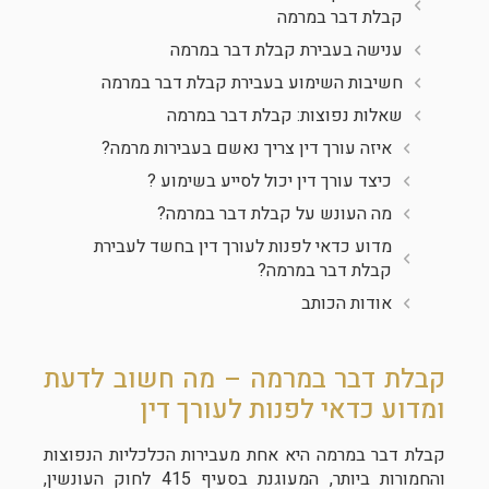
קבלת דבר במרמה
ענישה בעבירת קבלת דבר במרמה
חשיבות השימוע בעבירת קבלת דבר במרמה
שאלות נפוצות: קבלת דבר במרמה
איזה עורך דין צריך נאשם בעבירות מרמה?
כיצד עורך דין יכול לסייע בשימוע ?
מה העונש על קבלת דבר במרמה?
מדוע כדאי לפנות לעורך דין בחשד לעבירת
קבלת דבר במרמה?
אודות הכותב
קבלת דבר במרמה – מה חשוב לדעת
ומדוע כדאי לפנות לעורך דין
קבלת דבר במרמה היא אחת מעבירות הכלכליות הנפוצות
והחמורות ביותר, המעוגנת בסעיף 415 לחוק העונשין,