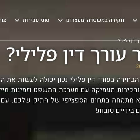
חקירה במשטרה ומעצרים
סוגי עבירות
צור
ך דין פלילי?
 עורך דין פלילי?
הבחירה בעורך דין פלילי נכון יכולה לעשות את ה
ע והכירות מעמיקה עם מערכת המשפט וזמינות מיי
 מתמחה בתחום הספציפי של התיק שלכם. עם עו
 בידיים טובות!