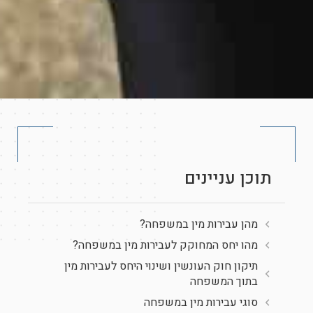
תוכן עניינים
מהן עבירות מין במשפחה?
מהו יחס המחוקק לעבירות מין במשפחה?
תיקון חוק העונשין ושינוי היחס לעבירות מין
בתוך המשפחה
סוגי עבירות מין במשפחה