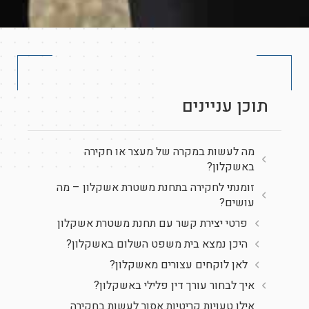
תוכן עניינים
מה לעשות במקרה של מעצר או חקירה
באשקלון?
זומנתי לחקירה בתחנת משטרת אשקלון – מה
עושים?
פרטי יצירת קשר עם תחנת משטרת אשקלון
היכן נמצא בית משפט השלום באשקלון?
לאן לוקחים עצורים מאשקלון?
איך לבחור עורך דין פלילי באשקלון?
אילו טעויות קריטיות אסור לעשות בחקירה