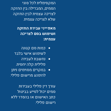
המקסימלית לכל סוגי
הסמים, המבדילה בין החזקה
לצריכה עצמית לבין החזקה
שלא לצריכה עצמית.
מאפייני עבירת החזקה
ושימוש בסם לצריכה
עצמית:
כמות סם קטנה
לשימוש אישי בלבד
נחשבת לעבירה
פלילית קלה יחסית.
במקרים מסוימים ניתן
להימנע מרישום פלילי.
עורך דין פלילי בעבירות
סמים יכול לסייע בביטול
כתב האישום או בהסדר ללא
רישום פלילי.