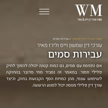
משרד עורכי דין וייס-מאיר
»
עבירות סמים
עורכי דין שמשון וייס ולירז מאיר
עבירות סמים
אם נתפסת עם סמים, גם כמות קטנה יכולה להפוך לתיק
פלילי חמור. במאמר זה נסביר מתי מדובר בהחזקה
לשימוש עצמי, מהן כמויות הסף הקבועות בחוק, וכיצד
עורך דין פלילי מנוסה יכול למנוע הרשעה.