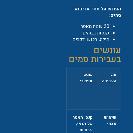
העונש על סחר או יבוא
סמים:
20 שנות מאסר
קנסות גבוהים
חילוט רכוש ורכבים
עונשים
בעבירות סמים
סוג
עונש
העבירה
אפשרי
שימוש
קנס, מאסר
עצמי
על תנאי,
עבודות