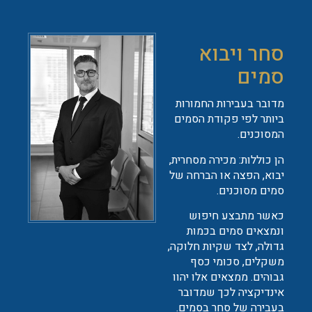
סחר ויבוא
סמים
מדובר בעבירות החמורות
ביותר לפי פקודת הסמים
המסוכנים.
הן כוללות: מכירה מסחרית,
יבוא, הפצה או הברחה של
סמים מסוכנים.
כאשר מתבצע חיפוש
ונמצאים סמים בכמות
גדולה, לצד שקיות חלוקה,
משקלים, סכומי כסף
גבוהים. ממצאים אלו יהוו
אינדיקציה לכך שמדובר
בעבירה של סחר בסמים.