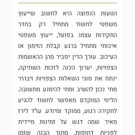
הטעות הנפוצה היא לחשוב שייעוץ
משפטי לחשוד מתחיל רק בחדר
החקירות עצמו. בפועל, ייעוץ משפטי
איכותי מתחיל ברגע קבלת הזימון או
העיכוב. עורך הדין יסביר מהן ההאשמות
הצפויות, יערוך הכנה לזכות השתיקה,
ינתח את סוגי השאלות הצפויות ויבהיר
מתי נכון להשיב ומתי להימנע מתשובה.
הליווי המוקדם מאפשר לחשוד להגיע
לחקירה רגוע, ממוקד ומיודע. עו"ד לירז
מאיר שמה דגש על זמינות מיידית
לפניות דחופות, מתוך הבנה שזמן