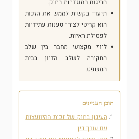
חריגות המוגדרות בחוק.
תיעוד בקשות לממש את הזכות
הוא קריטי לצורך טענות עתידיות
לפסילת ראיות.
ליווי מקצועי מחבר בין שלב
החקירה לשלב הדיון בבית
המשפט.
תוכן העניינים
העיגון בחוק של זכות ההיוועצות
עם עורך דין