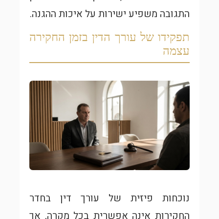
התגובה משפיע ישירות על איכות ההגנה.
תפקידו של עורך הדין בזמן החקירה
עצמה
נוכחות פיזית של עורך דין בחדר
החקירות אינה אפשרית בכל מקרה, אך