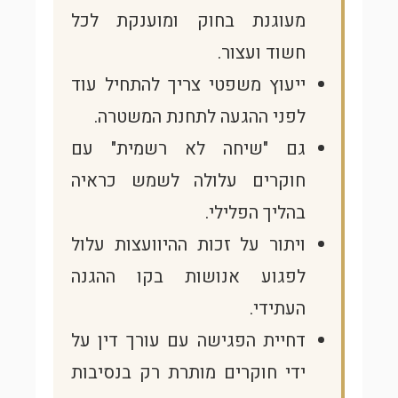
מעוגנת בחוק ומוענקת לכל
חשוד ועצור.
ייעוץ משפטי צריך להתחיל עוד
לפני ההגעה לתחנת המשטרה.
גם "שיחה לא רשמית" עם
חוקרים עלולה לשמש כראיה
בהליך הפלילי.
ויתור על זכות ההיוועצות עלול
לפגוע אנושות בקו ההגנה
העתידי.
דחיית הפגישה עם עורך דין על
ידי חוקרים מותרת רק בנסיבות