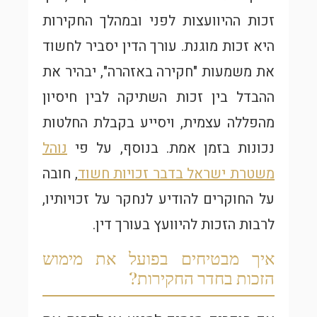
זכות ההיוועצות לפני ובמהלך החקירות
היא זכות מוגנת. עורך הדין יסביר לחשוד
את משמעות "חקירה באזהרה", יבהיר את
ההבדל בין זכות השתיקה לבין חיסיון
מהפללה עצמית, ויסייע בקבלת החלטות
נכונות בזמן אמת. בנוסף, על פי
נוהל
משטרת ישראל בדבר זכויות חשוד
, חובה
על החוקרים להודיע לנחקר על זכויותיו,
לרבות הזכות להיוועץ בעורך דין.
איך מבטיחים בפועל את מימוש
הזכות בחדר החקירות?