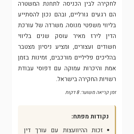
לחקירה לבין הכניסה לתחנת המשטרה
הם רגעים גורליים, ובהם נכון להסתייע
בליווי משפטי מנוסה. משרדה של עורכת
הדין לירז מאיר עוסק שנים בליווי
חשודים ועצורים, ומציע ניסיון מצטבר
בהליכים פליליים מורכבים, זמינות בזמן
אמת והיכרות עמוקה עם דפוסי עבודת
רשויות החקירה בישראל.
זמן קריאה משוער: 8 דקות
נקודות מפתח:
זכות ההיוועצות עם עורך דין