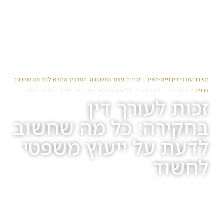
משרד עורכי דין וייס-מאיר
»
זכויות עצור במשטרה: המדריך המלא לכל מה שחשוב
לדעת
»
זכות לעורך דין בחקירה: כל מה שחשוב לדעת על ייעוץ משפטי לחשוד
זכות לעורך דין
בחקירה: כל מה שחשוב
לדעת על ייעוץ משפטי
לחשוד