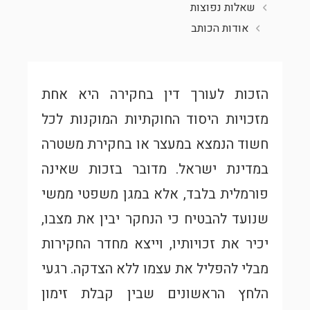
שאלות נפוצות
אודות הכותב
הזכות לעורך דין בחקירה היא אחת
מזכויות היסוד החוקתיות המוקנות לכל
חשוד הנמצא במעצר או בחקירת משטרה
במדינת ישראל. מדובר בזכות שאינה
פורמלית בלבד, אלא במגן משפטי ממשי
שנועד להבטיח כי הנחקר יבין את מצבו,
יכיר את זכויותיו, וייצא מחדר החקירות
מבלי להפליל את עצמו ללא הצדקה. רגעי
הלחץ הראשונים שבין קבלת זימון