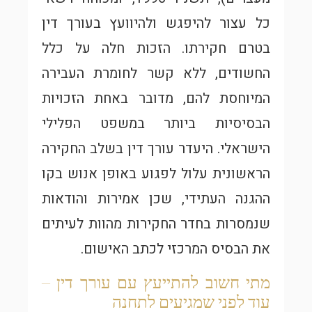
כל עצור להיפגש ולהיוועץ בעורך דין
בטרם חקירתו. הזכות חלה על כלל
החשודים, ללא קשר לחומרת העבירה
המיוחסת להם, מדובר באחת הזכויות
הבסיסיות ביותר במשפט הפלילי
הישראלי. היעדר עורך דין בשלב החקירה
הראשונית עלול לפגוע באופן אנוש בקו
ההגנה העתידי, שכן אמירות והודאות
שנמסרות בחדר החקירות מהוות לעיתים
את הבסיס המרכזי לכתב האישום.
מתי חשוב להתייעץ עם עורך דין –
עוד לפני שמגיעים לתחנה