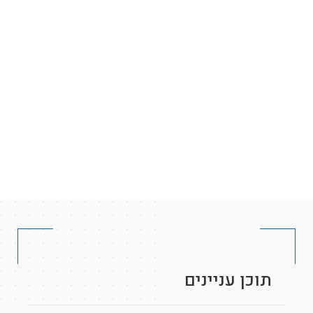
תוכן עניינים