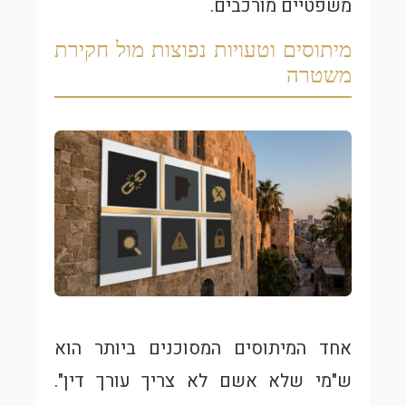
משפטיים מורכבים.
מיתוסים וטעויות נפוצות מול חקירת
משטרה
אחד המיתוסים המסוכנים ביותר הוא
ש"מי שלא אשם לא צריך עורך דין".