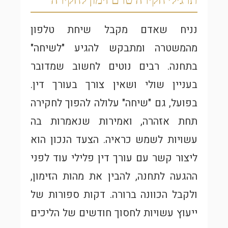
נניח שאדם מקבל שיחת טלפון
מהמשטרה ומתבקש להגיע "לשיחה"
בתחנה. רבים נוטים לחשוב שמדובר
בעניין שולי ושאין צורך בעורך דין.
בפועל, גם "שיחה" עלולה להפוך לחקירה
תחת אזהרה, ואמירות שנאמרות בה
עשויות לשמש כראיה. הצעד הנכון הוא
ליצור קשר עם עורך דין פלילי עוד לפני
ההגעה לתחנה, להבין את מהות הזימון,
ולקבל הכוונה ברורה. דקות ספורות של
ייעוץ עשויות לחסוך חודשים של הליכים