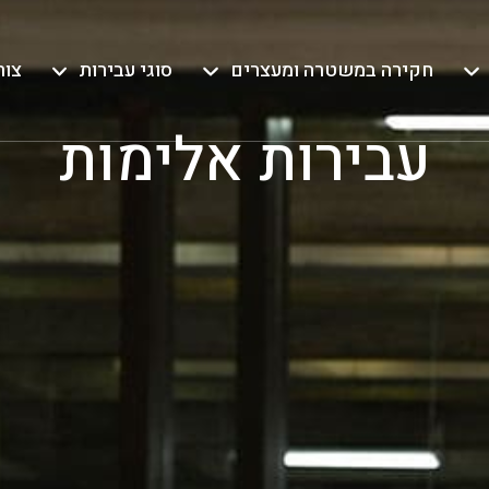
חקירה במשטרה ומעצרים
סוגי עבירות
צור
עבירות אלימות