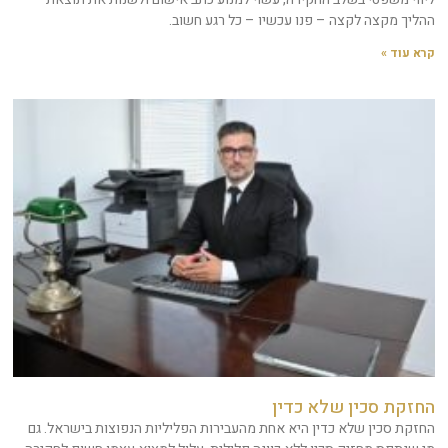
ההליך מקצה לקצה – פנו עכשיו – כל רגע חשוב.
קרא עוד »
החזקת סכין שלא כדין
החזקת סכין שלא כדין היא אחת מהעבירות הפליליות הנפוצות בישראל. גם