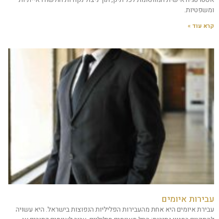
ומשפטיות.
קרא עוד »
עבירות איומים
עבירת איומים היא אחת מהעבירות הפליליות הנפוצות בישראל. היא עשויה