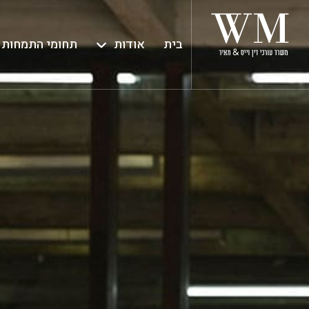
בית
אודות
תחומי התמחות