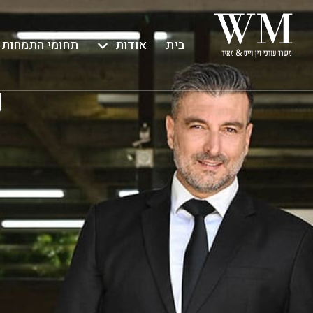
בית
אודות
תחומי התמחות
פ