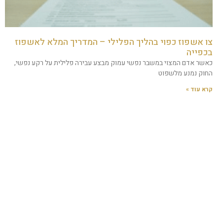
צו אשפוז כפוי בהליך הפלילי – המדריך המלא לאשפוז
בכפייה
כאשר אדם המצוי במשבר נפשי עמוק מבצע עבירה פלילית על רקע נפשי,
החוק נמנע מלשפוט
קרא עוד »