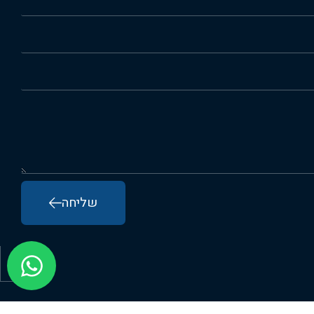
שליחה