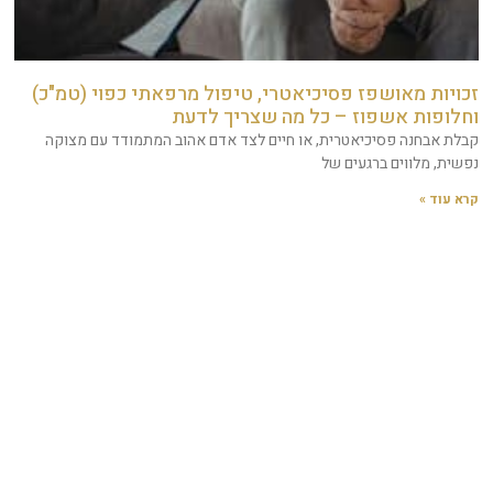
זכויות מאושפז פסיכיאטרי, טיפול מרפאתי כפוי (טמ"כ)
וחלופות אשפוז – כל מה שצריך לדעת
קבלת אבחנה פסיכיאטרית, או חיים לצד אדם אהוב המתמודד עם מצוקה
נפשית, מלווים ברגעים של
קרא עוד »