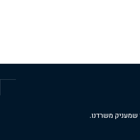
שמעניק משרדנו.