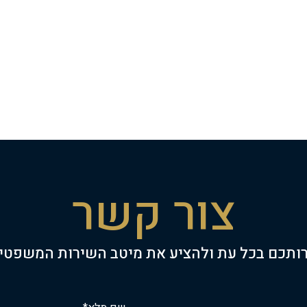
צור קשר
ותכם בכל עת ולהציע את מיטב השירות המשפטי 